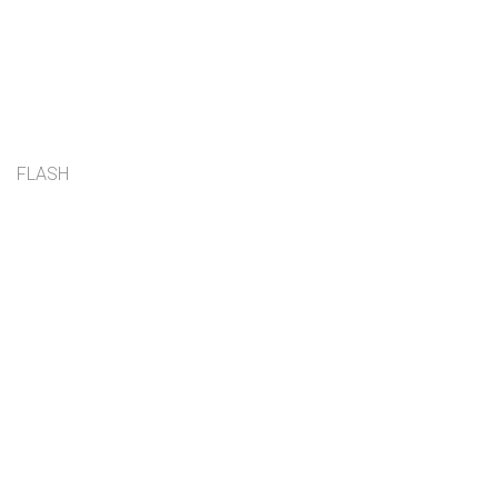
FLASH