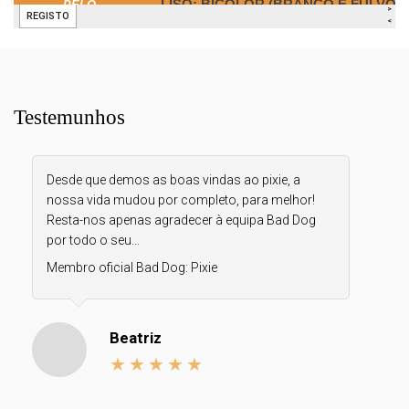
Testemunhos
Desde que demos as boas vindas ao pixie, a
nossa vida mudou por completo, para melhor!
Resta-nos apenas agradecer à equipa Bad Dog
por todo o seu...
Membro oficial Bad Dog:
Pixie
Beatriz