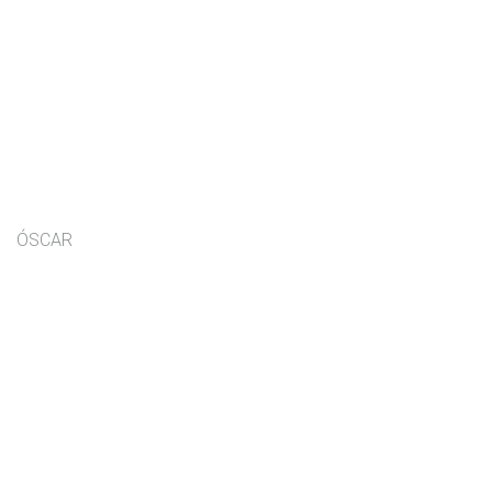
ÓSCAR