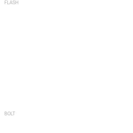
FLASH
BOLT