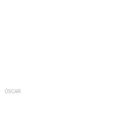
ÓSCAR