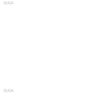
GUGA
GUGA