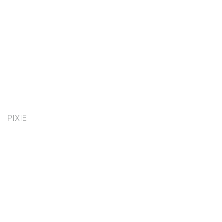
PIXIE