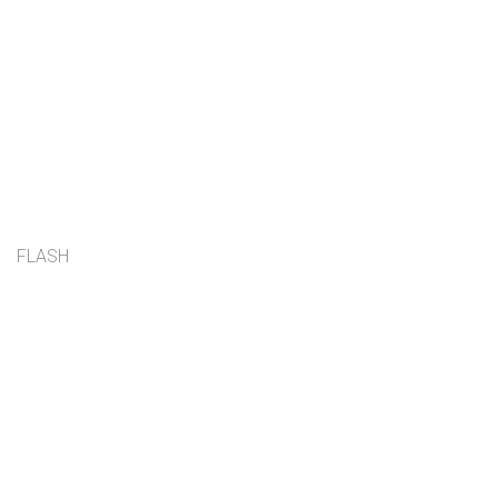
FLASH