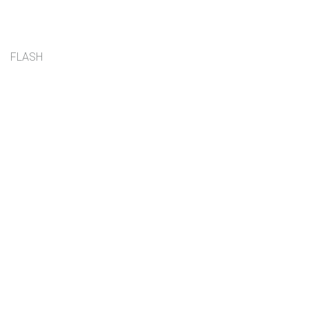
FLASH