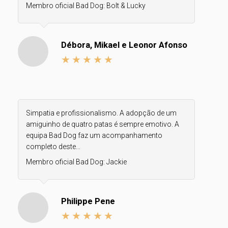
Membro oficial Bad Dog:
Bolt & Lucky
Débora, Mikael e Leonor Afonso
Simpatia e profissionalismo. A adopção de um
amiguinho de quatro patas é sempre emotivo. A
equipa Bad Dog faz um acompanhamento
completo deste...
Membro oficial Bad Dog:
Jackie
Philippe Pene