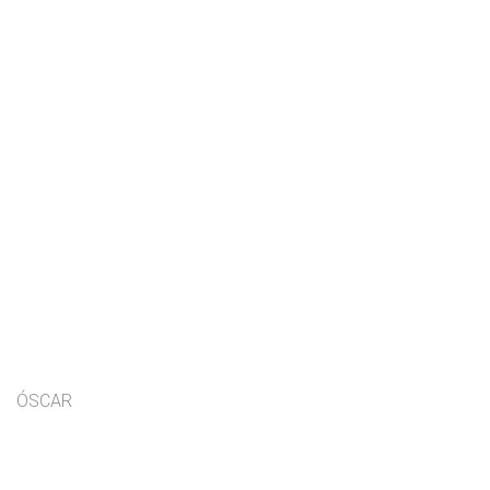
ÓSCAR