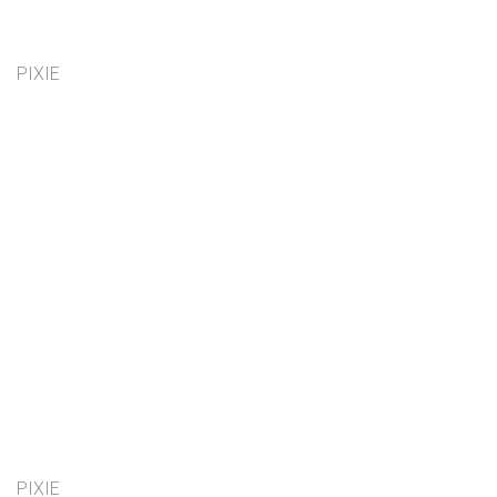
PIXIE
PIXIE